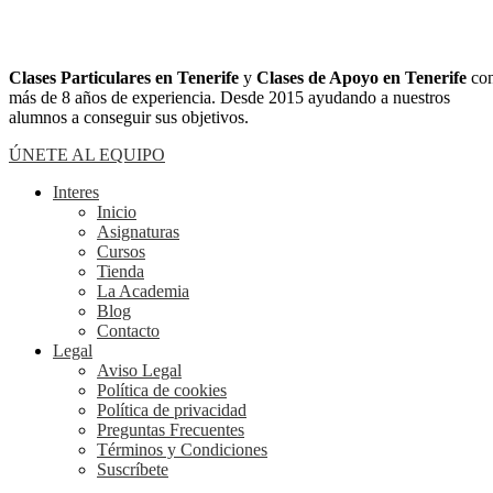
Clases Particulares en Tenerife
y
Clases de Apoyo en Tenerife
co
más de 8 años de experiencia. Desde 2015 ayudando a nuestros
alumnos a conseguir sus objetivos.
ÚNETE AL EQUIPO
Interes
Inicio
Asignaturas
Cursos
Tienda
La Academia
Blog
Contacto
Legal
Aviso Legal
Política de cookies
Política de privacidad
Preguntas Frecuentes
Términos y Condiciones
Suscríbete