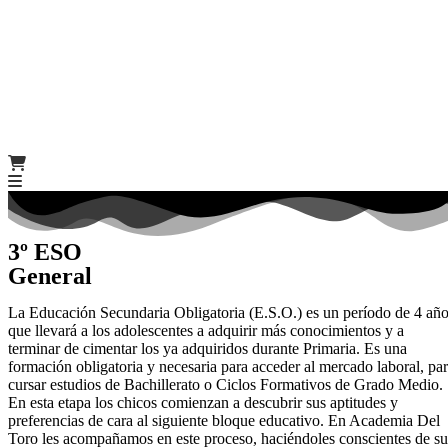
3º ESO
General
La Educación Secundaria Obligatoria (E.S.O.) es un período de 4 añ
que llevará a los adolescentes a adquirir más conocimientos y a
terminar de cimentar los ya adquiridos durante Primaria. Es una
formación obligatoria y necesaria para acceder al mercado laboral, pa
cursar estudios de Bachillerato o Ciclos Formativos de Grado Medio.
En esta etapa los chicos comienzan a descubrir sus aptitudes y
preferencias de cara al siguiente bloque educativo. En Academia Del
Toro les acompañamos en este proceso, haciéndoles conscientes de su