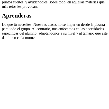
puntos fuertes, y ayudándoles, sobre todo, en aquellas materias que
más retos les provocan.
Aprenderás
Lo que tú necesites. Nuestras clases no se imparten desde la pizarra
para todo el grupo. Al contrario, nos enfocamos en las necesidades
específicas del alumno, adaptándonos a su nivel y al temario que esté
dando en cada momento.