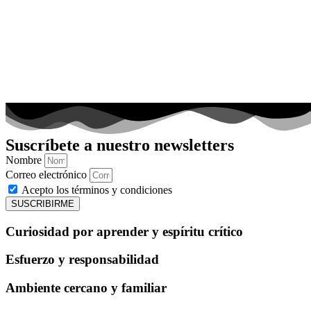
Suscríbete a nuestro newsletters
Nombre
Correo electrónico
Acepto los términos y condiciones
SUSCRIBIRME
Curiosidad por aprender y espíritu crítico
Esfuerzo y responsabilidad
Ambiente cercano y familiar