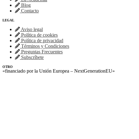
Blog
Contacto
LEGAL
Aviso legal
Política de cookies
Política de privacidad
Términos y Condiciones
Preguntas Frecuentes
Subscríbete
OTRO
«financiado por la Unión Europea – NextGenerationEU»