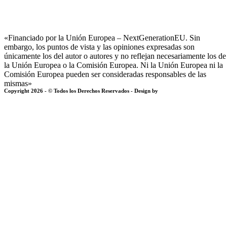
«Financiado por la Unión Europea – NextGenerationEU. Sin
embargo, los puntos de vista y las opiniones expresadas son
únicamente los del autor o autores y no reflejan necesariamente los de
la Unión Europea o la Comisión Europea. Ni la Unión Europea ni la
Comisión Europea pueden ser consideradas responsables de las
mismas»
Copyright 2026 - © Todos los Derechos Reservados - Design by
EmpireSystems