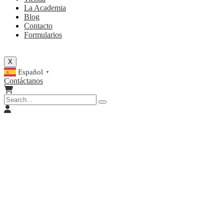
La Academia
Blog
Contacto
Formularios
X
Español
▼
Contáctanos