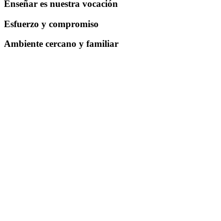
Enseñar es nuestra vocación
Esfuerzo y compromiso
Ambiente cercano y familiar