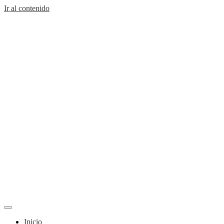
Ir al contenido
Inicio