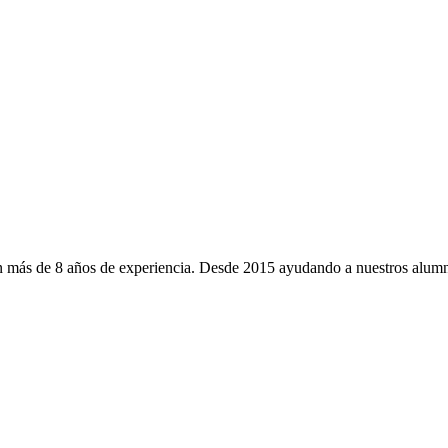
 más de 8 años de experiencia. Desde 2015 ayudando a nuestros alumno