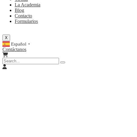
La Academia
Blog
Contacto
Formularios
X
Español
▼
Contáctanos