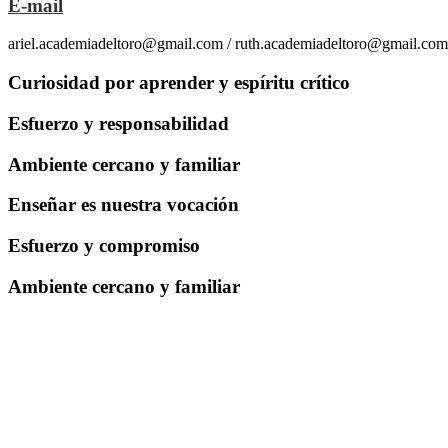
E-mail
ariel.academiadeltoro@gmail.com / ruth.academiadeltoro@gmail.com
Curiosidad por aprender y espíritu crítico
Esfuerzo y responsabilidad
Ambiente cercano y familiar
Enseñar es nuestra vocación
Esfuerzo y compromiso
Ambiente cercano y familiar