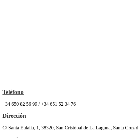
Teléfono
+34 650 82 56 99 / +34 651 52 34 76
Dirección
C\ Santa Eulalia, 1, 38320, San Cristóbal de La Laguna, Santa Cruz 