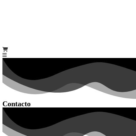
Contacto