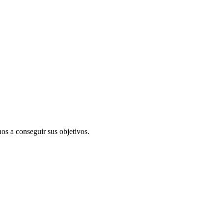
s a conseguir sus objetivos.