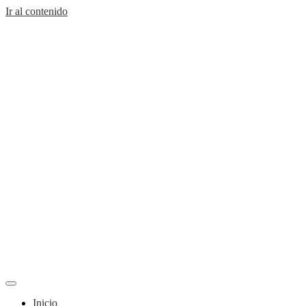
Ir al contenido
Inicio