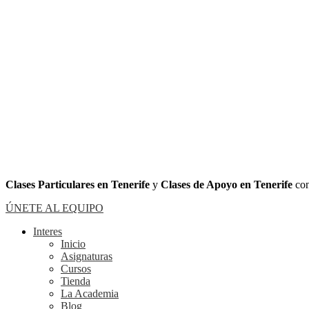
Clases Particulares en Tenerife
y
Clases de Apoyo en Tenerife
con
ÚNETE AL EQUIPO
Interes
Inicio
Asignaturas
Cursos
Tienda
La Academia
Blog