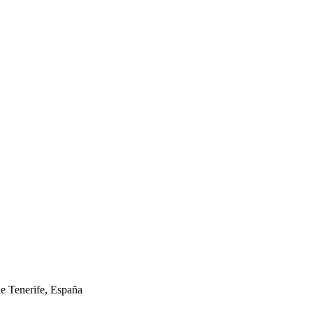
de Tenerife, España