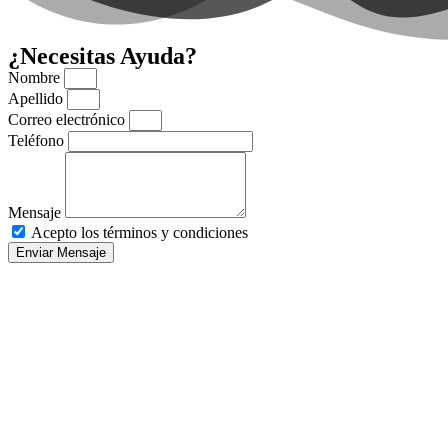
¿Necesitas Ayuda?
Nombre
Apellido
Correo electrónico
Teléfono
Mensaje
Acepto los términos y condiciones
Enviar Mensaje